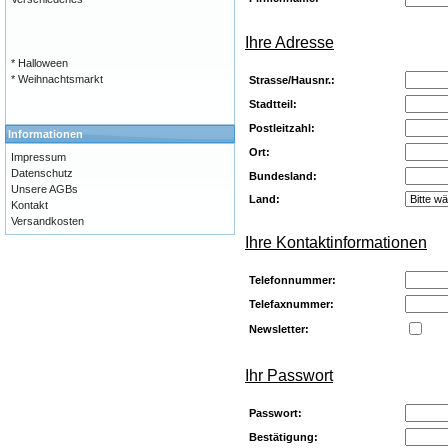
Ihre Adresse
* Halloween
* Weihnachtsmarkt
Strasse/Hausnr.:
Stadtteil:
Postleitzahl:
Informationen
Ort:
Impressum
Datenschutz
Bundesland:
Unsere AGBs
Land:
Kontakt
Versandkosten
Ihre Kontaktinformationen
Telefonnummer:
Telefaxnummer:
Newsletter:
Ihr Passwort
Passwort:
Bestätigung: