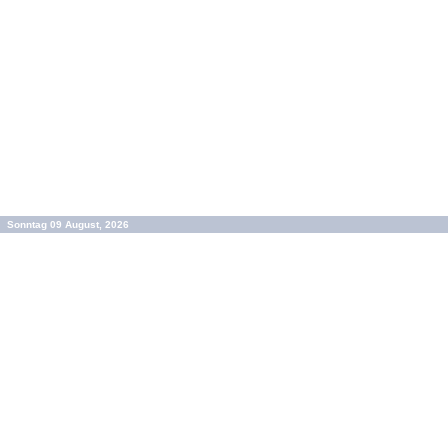
Sonntag 09 August, 2026