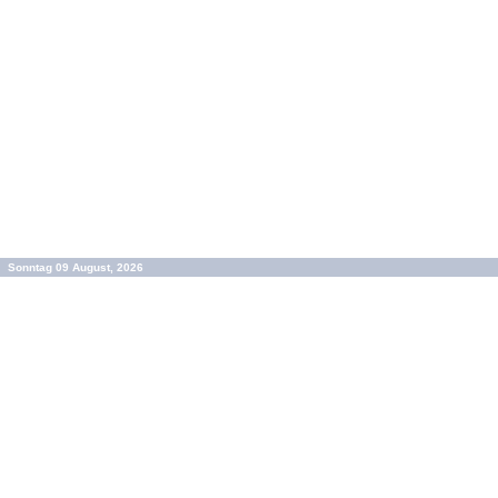
Sonntag 09 August, 2026