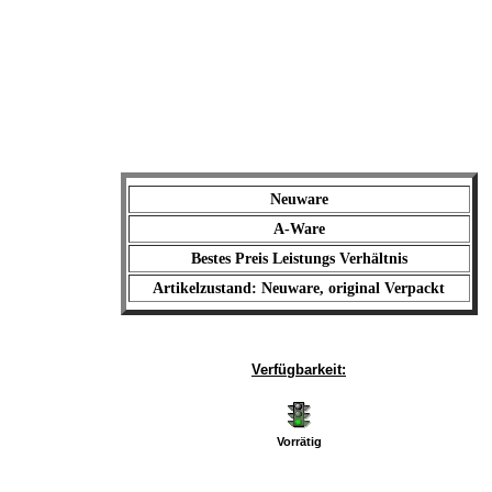
Neuware
A-Ware
Bestes Preis Leistungs Verhältnis
Artikelzustand: Neuware, original Verpackt
Verfügbarkeit:
Vorrätig