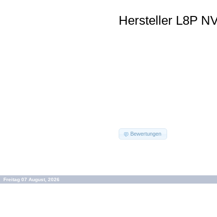
Hersteller L8P NV
Bewertungen
Freitag 07 August, 2026